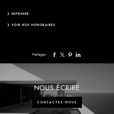
IMPRIMER
VOIR NOS HONORAIRES
Partager :
NOUS ÉCRIRE
CONTACTEZ-NOUS