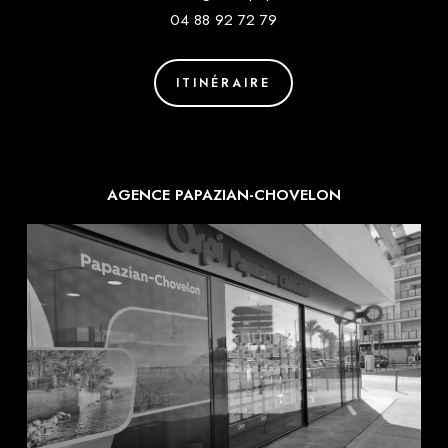
04 88 92 72 79
ITINÉRAIRE
AGENCE PAPAZIAN-CHOVELON