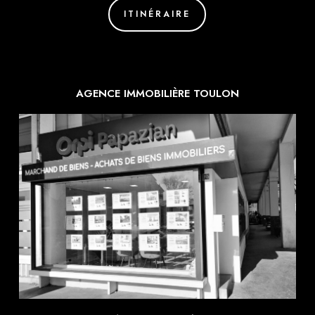
ITINÉRAIRE
AGENCE IMMOBILIÈRE TOULON