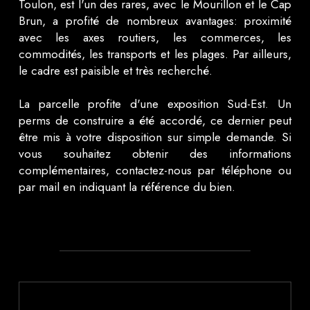
Toulon, est l'un des rares, avec le Mourillon et le Cap
Brun, a profité de nombreux avantages: proximité
avec les axes routiers, les commerces, les
commodités, les transports et les plages. Par ailleurs,
le cadre est paisible et très recherché.
La parcelle profite d'une exposition Sud-Est. Un
perms de construire a été accordé, ce dernier peut
être mis à votre disposition sur simple demande. Si
vous souhaitez obtenir des informations
complémentaires, contactez-nous par téléphone ou
par mail en indiquant la référence du bien.