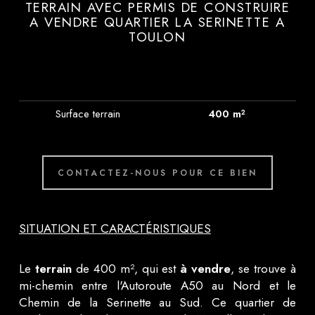
TERRAIN AVEC PERMIS DE CONSTRUIRE
A VENDRE QUARTIER LA SERINETTE A
TOULON
Surface terrain
400 m²
CONTACTEZ-NOUS POUR CE BIEN
SITUATION ET CARACTÉRISTIQUES
Le
terrain
de 400 m², qui est
à vendre
, se trouve à
mi-chemin entre l'Autoroute A50 au Nord et le
Chemin de la Serinette au Sud. Ce quartier de