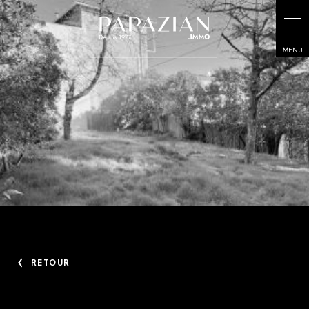
Panneau de gestion des cookies
RETOUR