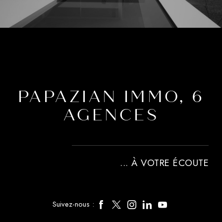
PAPAZIAN IMMO, 6
AGENCES
... À VOTRE ÉCOUTE
Suivez-nous :