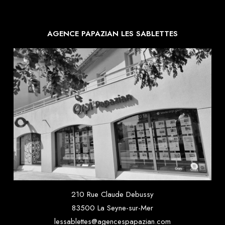
AGENCE PAPAZIAN LES SABLETTES
210 Rue Claude Debussy
83500 La Seyne-sur-Mer
lessablettes@agencespapazian.com