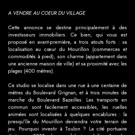
A VENDRE AU COEUR DU VILLAGE
Cette annonce se destine principalement à des
investisseurs immobiliers. Ce bien, qui vous est
proposé en avant-première, a trois atouts forts : sa
localisation au cœur du Mourillon (commerces et
commodités à pied), son charme (appartement dans
une ancienne maison de ville) et sa proximité avec les
plages (400 mètres).
Ce studio se localise dans une rue à une centaine de
mètres du Boulevard Grignan, et à trois minutes de
marche du Boulevard Bazeilles. Les transports en
commun sont facilement accessibles, les ruelles
animées sont localisées à quelques encablures : la
presqu'île du Mourillon deviendra votre terrain de
jeu. Pourquoi investir à Toulon ? La cité portuaire