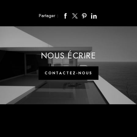
Partager :
NOUS ÉCRIRE
CONTACTEZ-NOUS