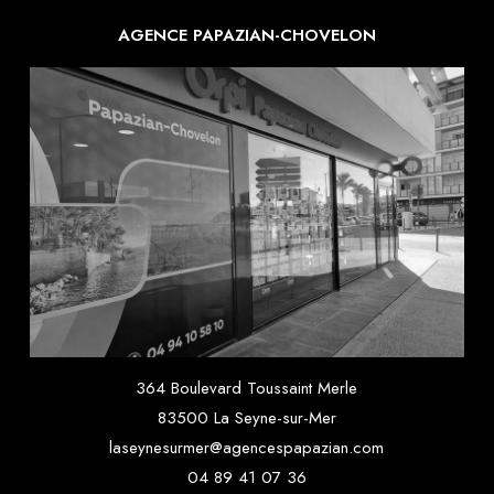
AGENCE PAPAZIAN-CHOVELON
364 Boulevard Toussaint Merle
83500 La Seyne-sur-Mer
laseynesurmer@agencespapazian.com
04 89 41 07 36