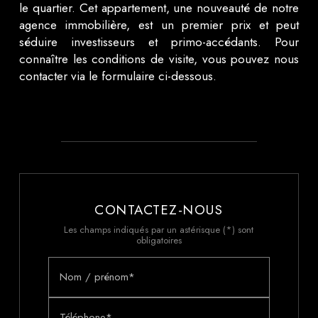
le quartier. Cet appartement, une nouveauté de notre
agence immobilière, est un premier prix et peut
séduire investisseurs et primo-accédants. Pour
connaître les conditions de visite, vous pouvez nous
contacter via le formulaire ci-dessous.
CONTACTEZ-NOUS
Les champs indiqués par un astérisque (*) sont
obligatoires
Nom / prénom*
Téléphone*