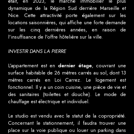
était, en 2023, le marché immobilier le plus
dynamique de la Région Sud derrière Marseille et
Nice. Cette attractivité porte également sur les
locations saisonnières, qui affiche une forte demande
sur les cinq dernières années, en raison de
l'insuffisance de l'offre hôtelière sur la ville.
INVESTIR DANS LA PIERRE
L'appartement est en
dernier étage
, couvrant une
surface habitable de 26 mètres carrés au sol, dont 13
mètres carrés en Loi Carrez. Le logement est
fonctionnel. Il y a un coin cuisine, une pièce de vie et
des sanitaires (toilettes et douche). Le mode de
chauffage est électrique et individuel.
Le studio est vendu avec le statut de la copropriété.
Concernant le stationnement, il faudra trouver une
place sur la voie publique ou louer un parking dans