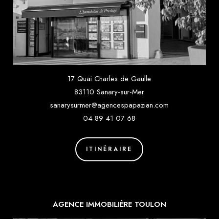
17 Quai Charles de Gaulle
83110 Sanary-sur-Mer
sanarysurmer@agencespapazian.com
04 89 41 07 68
ITINÉRAIRE
AGENCE IMMOBILIÈRE TOULON