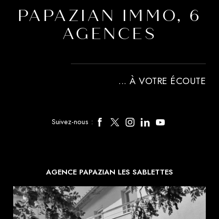
PAPAZIAN IMMO, 6
AGENCES
... À VOTRE ÉCOUTE
Suivez-nous :
AGENCE PAPAZIAN LES SABLETTES