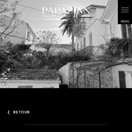
Panneau de gestion des cookies
RETOUR