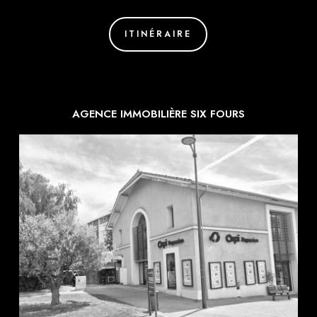
ITINÉRAIRE
AGENCE IMMOBILIÈRE SIX FOURS