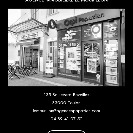
135 Boulevard Bazeilles
83000 Toulon
lemourillon@agencespapazian.com
04 89 41 07 52