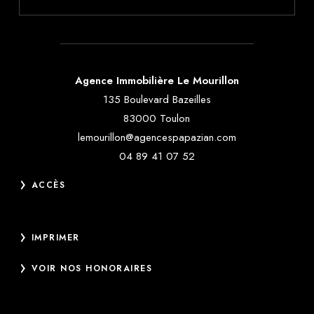
Agence Immobilière Le Mourillon
135 Boulevard Bazeilles
83000 Toulon
lemourillon@agencespapazian.com
04 89 41 07 52
ACCÈS
IMPRIMER
VOIR NOS HONORAIRES