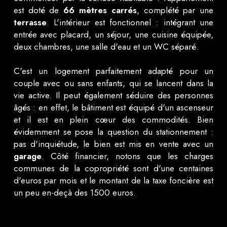
est doté de
66 mètres carrés
, complété par une
terrasse
. L'intérieur est fonctionnel : intégrant une
entrée avec placard, un séjour, une cuisine équipée,
deux chambres, une salle d'eau et un WC séparé.
C'est un logement parfaitement adapté pour un
couple avec ou sans enfants, qui se lancent dans la
vie active. Il peut également séduire des personnes
âgés : en effet, le bâtiment est équipé d'un ascenseur
et il est en plein cœur des commodités. Bien
évidemment se pose la question du stationnement :
pas d'inquiétude, le bien est mis en vente avec un
garage
. Côté financier, notons que les charges
communes de la copropriété sont d'une centaines
d'euros par mois et le montant de la taxe foncière est
un peu en-deçà des 1500 euros.