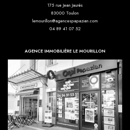
175 rue Jean Jaurès
83000 Toulon
lemourillon@agencespapazian.com
04 89 41 07 52
AGENCE IMMOBILIÈRE LE MOURILLON