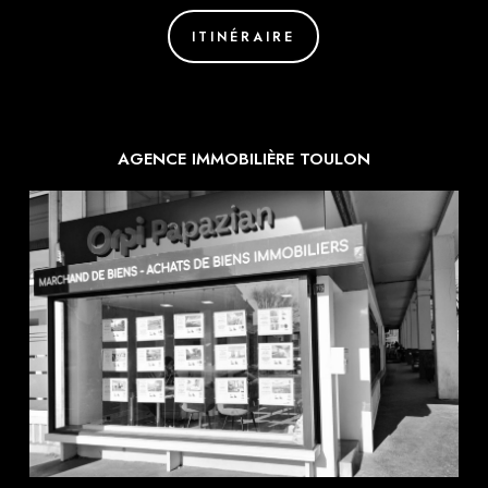
ITINÉRAIRE
AGENCE IMMOBILIÈRE TOULON