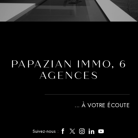
PAPAZIAN IMMO, 6
AGENCES
... À VOTRE ÉCOUTE
Suivez-nous :