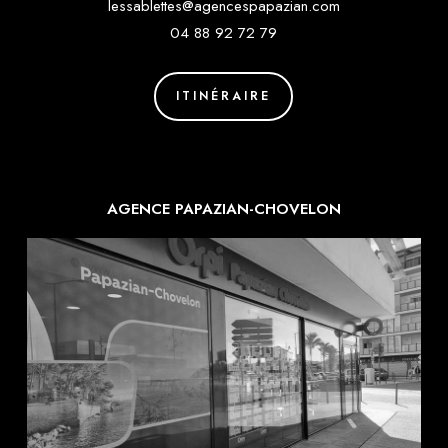
lessablettes@agencespapazian.com
04 88 92 72 79
ITINÉRAIRE
AGENCE PAPAZIAN-CHOVELON