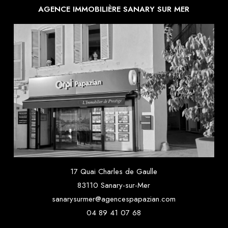
AGENCE IMMOBILIÈRE SANARY SUR MER
17 Quai Charles de Gaulle
83110 Sanary-sur-Mer
sanarysurmer@agencespapazian.com
04 89 41 07 68