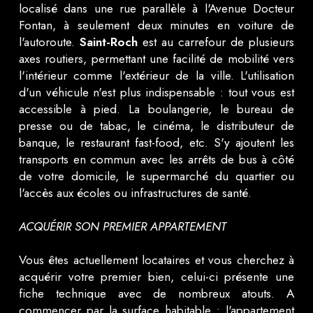
localisé dans une rue parallèle à l'Avenue Docteur
Fontan, à seulement deux minutes en voiture de
l'autoroute.
Saint-Roch
est au carrefour de plusieurs
axes routiers, permettant une facilité de mobilité vers
l'intérieur comme l'extérieur de la ville. L'utilisation
d'un véhicule n'est plus indispensable : tout vous est
accessible à pied. La boulangerie, le bureau de
presse ou de tabac, le cinéma, le distributeur de
banque, le restaurant fast-food, etc. S'y ajoutent les
transports en commun avec les arrêts de bus à côté
de votre domicile, le supermarché du quartier ou
l'accès aux écoles ou infrastructures de santé.
ACQUÉRIR SON PREMIER APPARTEMENT
Vous êtes actuellement locataires et vous cherchez à
acquérir votre premier bien, celui-ci présente une
fiche technique avec de nombreux atouts. A
commencer par la surface habitable : l'appartement