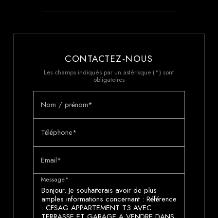
CONTACTEZ-NOUS
Les champs indiqués par un astérisque (*) sont
obligatoires
Nom / prénom*
Téléphone*
Email*
Message*