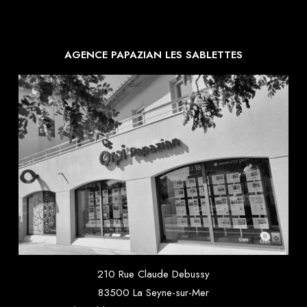
AGENCE PAPAZIAN LES SABLETTES
210 Rue Claude Debussy
83500 La Seyne-sur-Mer