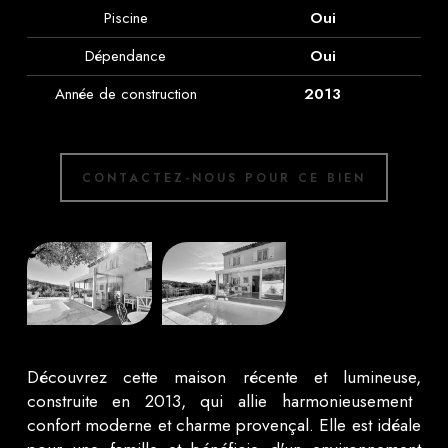
Piscine
Oui
Dépendance
Oui
Année de construction
2013
CONTACTEZ-NOUS POUR CE BIEN
Découvrez cette maison récente et lumineuse,
construite en 2013,
qui allie harmonieusement
confort moderne et charme provençal.
Elle est idéale