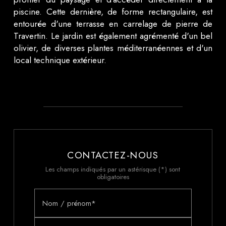
piscine. Cette dernière, de forme rectangulaire, est
entourée d'une terrasse en carrelage de pierre de
Travertin. Le jardin est également agrémenté d'un bel
olivier, de diverses plantes méditerranéennes et d'un
local technique extérieur.
CONTACTEZ-NOUS
Les champs indiqués par un astérisque (*) sont
obligatoires
Nom / prénom*