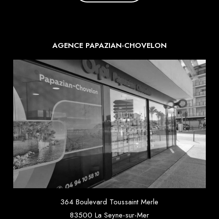
AGENCE PAPAZIAN-CHOVELON
364 Boulevard Toussaint Merle
83500 La Seyne-sur-Mer