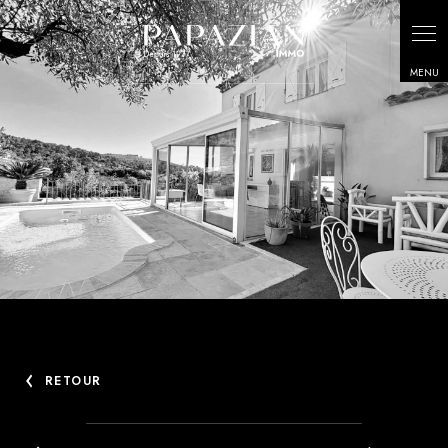
Panneau de gestion des cookies
RETOUR