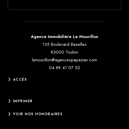
Agence Immobilière Le Mourillon
135 Boulevard Bazeilles
83000 Toulon
lemourillon@agencespapazian.com
04 89 41 07 52
ACCÈS
IMPRIMER
VOIR NOS HONORAIRES