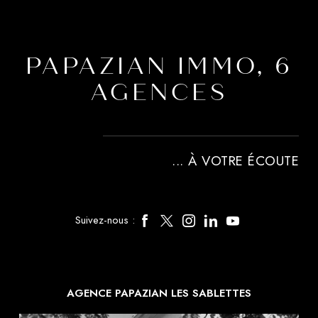
PAPAZIAN IMMO, 6
AGENCES
... À VOTRE ÉCOUTE
Suivez-nous :
AGENCE PAPAZIAN LES SABLETTES