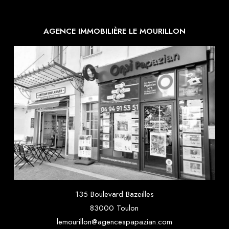
AGENCE IMMOBILIÈRE LE MOURILLON
135 Boulevard Bazeilles
83000 Toulon
lemourillon@agencespapazian.com