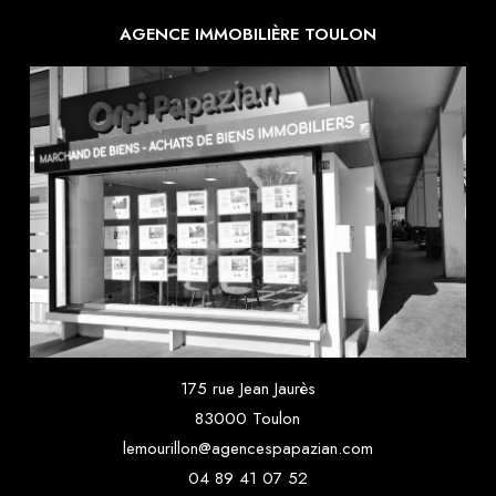
AGENCE IMMOBILIÈRE TOULON
175 rue Jean Jaurès
83000 Toulon
lemourillon@agencespapazian.com
04 89 41 07 52