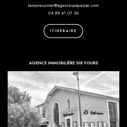
laseynesurmer@agencespapazian.com
04 89 41 07 36
ITINÉRAIRE
AGENCE IMMOBILIÈRE SIX FOURS