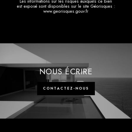
www.georisques.gouv.fr
NOUS ÉCRIRE
CONTACTEZ-NOUS