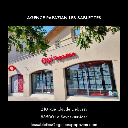
AGENCE PAPAZIAN LES SABLETTES
210 Rue Claude Debussy
83500 La Seyne-sur-Mer
lessablettes@agencespapazian.com