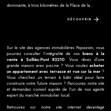
dominante, à trois kilomètres de la Place de la...
DÉCOUVRIR
Sur le site des
agences immobilières Papazian
, vous
pourrez consulter l'intégralité de nos
biens à la
vente à Solliès-Pont 83210
. Vous rêvez d'une
grande maison avec piscine ? Vous voulez
acheter
un appartement avec terrasse et vue sur la mer
?
Vous cherchez un terrain à bâtir idéal pour faire
construire votre future maison ? Parcourez notre site
et demandez conseil auprès de l'un de nos agents
expert du marché immobilier local.
Retrouvez sur notre site internet davantage