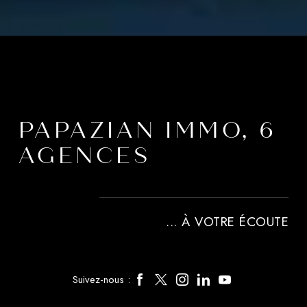
PAPAZIAN IMMO, 6
AGENCES
... À VOTRE ÉCOUTE
Suivez-nous :