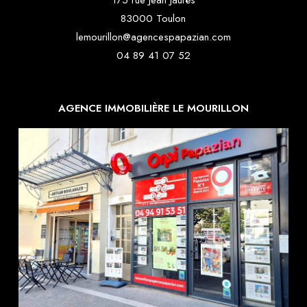
83000 Toulon
lemourillon@agencespapazian.com
04 89 41 07 52
AGENCE IMMOBILIÈRE LE MOURILLON