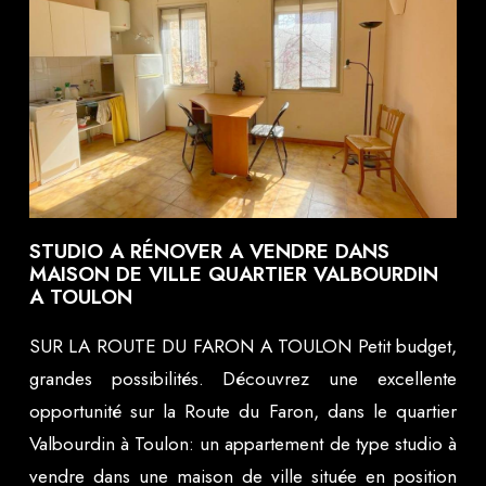
STUDIO A RÉNOVER A VENDRE DANS
MAISON DE VILLE QUARTIER VALBOURDIN
A TOULON
SUR LA ROUTE DU FARON A TOULON Petit budget,
grandes possibilités. Découvrez une excellente
opportunité sur la Route du Faron, dans le quartier
Valbourdin à Toulon: un appartement de type studio à
vendre dans une maison de ville située en position