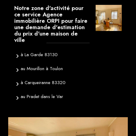
Notre zone d'activité pour
ce service Agence
immobilière ORPI pour faire
une demande d'estimation
du prix d'une maison de
ville
à La Garde 83130
au Mourillon à Toulon
à Carqueiranne 83320
au Pradet dans le Var