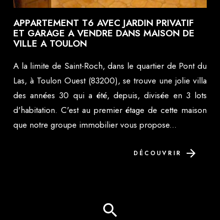
APPARTEMENT T6 AVEC JARDIN PRIVATIF
ET GARAGE A VENDRE DANS MAISON DE
VILLE A TOULON
A la limite de Saint-Roch, dans le quartier de Pont du
Las, à Toulon Ouest (83200), se trouve une jolie villa
des années 30 qui a été, depuis, divisée en 3 lots
d'habitation. C'est au premier étage de cette maison
que notre groupe immobilier vous propose...
DÉCOUVRIR