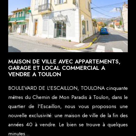
MAISON DE VILLE AVEC APPARTEMENTS,
GARAGE ET LOCAL COMMERCIAL A
VENDRE A TOULON
BOULEVARD DE L'ESCAILLON, TOULONA cinquante
mètres du Chemin de Mon Paradis à Toulon, dans le
quartier de l'Escaillon, nous vous proposons une
nouvelle exclusivité: une maison de ville de la fin des
années 40 à vendre. Le bien se trouve à quelques
minutes...