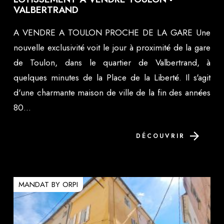
VALBERTRAND
A VENDRE A TOULON PROCHE DE LA GARE Une
nouvelle exclusivité voit le jour à proximité de la gare
de Toulon, dans le quartier de Valbertrand, à
quelques minutes de la Place de la Liberté. Il s'agit
d'une charmante maison de ville de la fin des années
80...
DÉCOUVRIR
MANDAT BY ORPI