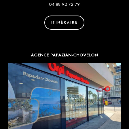
04 88 92 72 79
ITINÉRAIRE
AGENCE PAPAZIAN-CHOVELON