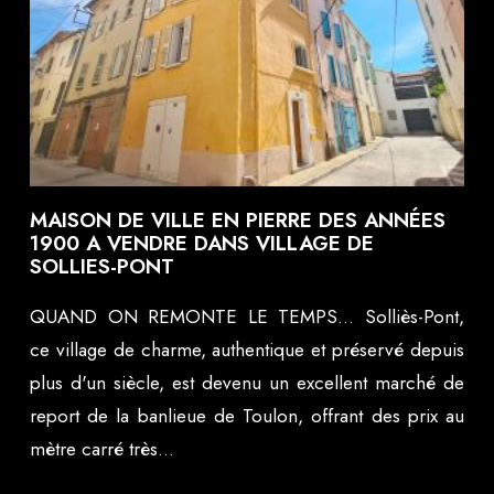
MAISON DE VILLE EN PIERRE DES ANNÉES
1900 A VENDRE DANS VILLAGE DE
SOLLIES-PONT
QUAND ON REMONTE LE TEMPS… Solliès-Pont,
ce village de charme, authentique et préservé depuis
plus d'un siècle, est devenu un excellent marché de
report de la banlieue de Toulon, offrant des prix au
mètre carré très...