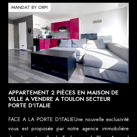
MANDAT BY ORPI
APPARTEMENT 2 PIÈCES EN MAISON DE
VILLE A VENDRE A TOULON SECTEUR
PORTE D'ITALIE
FACE A LA PORTE D'ITALIEUne nouvelle exclusivité
vous est proposée par notre agence immobilière