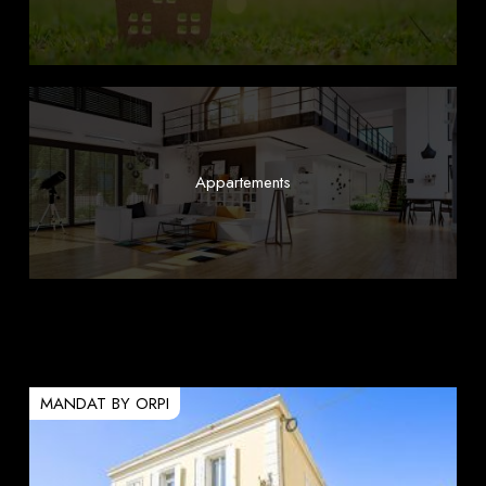
Appartements
MANDAT BY ORPI