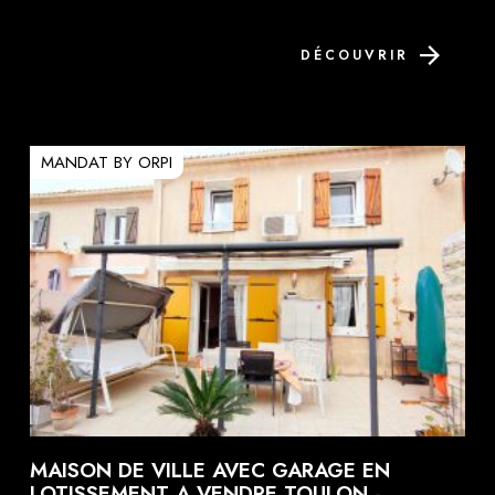
DÉCOUVRIR
MANDAT BY ORPI
MAISON DE VILLE AVEC GARAGE EN
LOTISSEMENT A VENDRE TOULON -