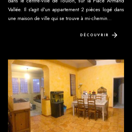
dans le centre-ville de Toulon, sur la Place Armand
Vallée. Il s'agit d'un appartement 2 pièces logé dans
une maison de ville qui se trouve à mi-chemin...
DÉCOUVRIR