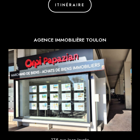
ITINÉRAIRE
AGENCE IMMOBILIÈRE TOULON
175 rue Jean Jaurès