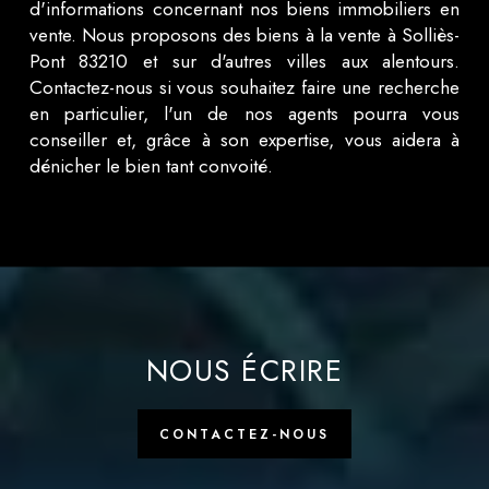
d'informations concernant nos biens immobiliers en
vente. Nous proposons des biens à la vente à Solliès-
Pont 83210 et sur d'autres villes aux alentours.
Contactez-nous si vous souhaitez faire une recherche
en particulier, l'un de nos agents pourra vous
conseiller et, grâce à son expertise, vous aidera à
dénicher le bien tant convoité.
NOUS ÉCRIRE
CONTACTEZ-NOUS