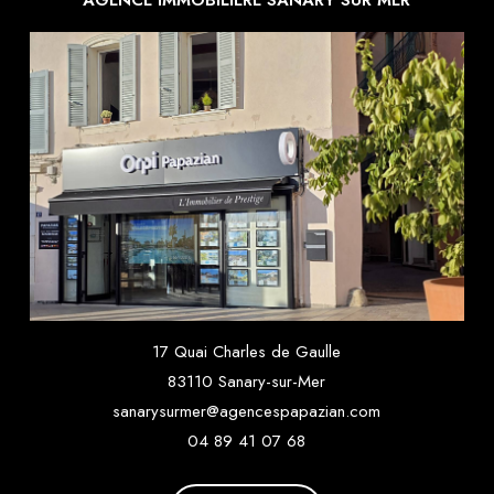
17 Quai Charles de Gaulle
83110 Sanary-sur-Mer
sanarysurmer@agencespapazian.com
04 89 41 07 68