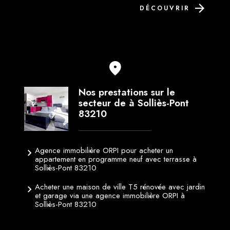
DÉCOUVRIR
Nos prestations sur le
secteur de à Solliès-Pont
83210
Agence immobilière ORPI pour acheter un
appartement en programme neuf avec terrasse à
Solliès-Pont 83210
Acheter une maison de ville T5 rénovée avec jardin
et garage via une agence immobilière ORPI à
Solliès-Pont 83210