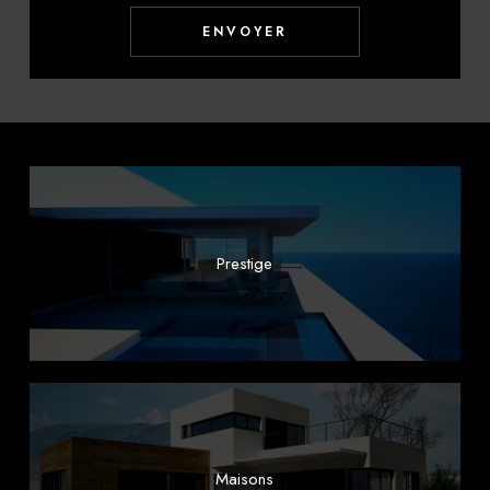
Prestige
Maisons