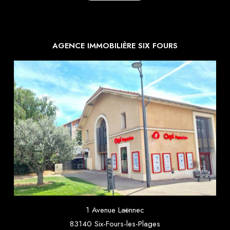
AGENCE IMMOBILIÈRE SIX FOURS
1 Avenue Laënnec
83140 Six-Fours-les-Plages