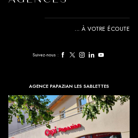
... À VOTRE ÉCOUTE
Suivez-nous :
AGENCE PAPAZIAN LES SABLETTES