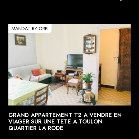
MANDAT BY ORPI
GRAND APPARTEMENT T2 A VENDRE EN
VIAGER SUR UNE TETE A TOULON
QUARTIER LA RODE