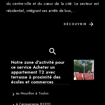
du centre-ville et du cœur de la cité. Le secteur est
résidentiel, intégrant ses arrêts de bus,...
DÉCOUVRIR
Notre zone d'activité pour
ce service Acheter un
appartement T2 avec
terrasse à proximité des
écoles et commerces
au Mourillon à Toulon
à Carqueiranne 83320