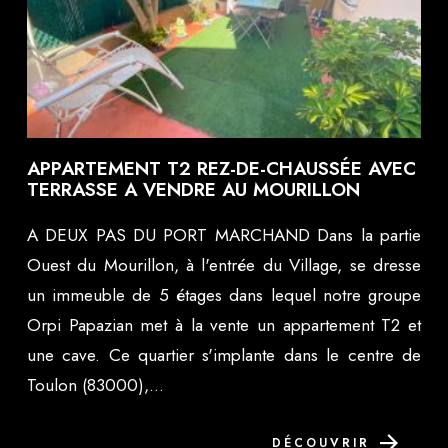
APPARTEMENT T2 REZ-DE-CHAUSSÉE AVEC
TERRASSE A VENDRE AU MOURILLON
A DEUX PAS DU PORT MARCHAND Dans la partie
Ouest du Mourillon, à l'entrée du Village, se dresse
un immeuble de 5 étages dans lequel notre groupe
Orpi Papazian met à la vente un appartement T2 et
une cave. Ce quartier s'implante dans le centre de
Toulon (83000),...
DÉCOUVRIR