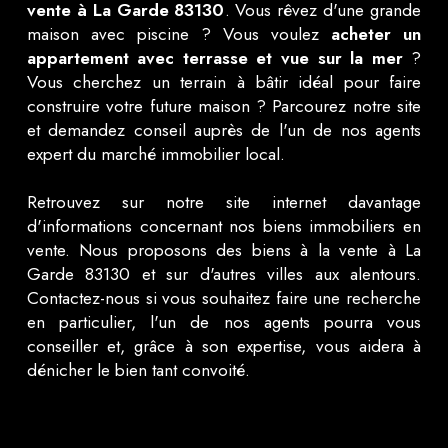
vente à La Garde 83130
. Vous rêvez d'une grande
maison avec piscine ? Vous voulez
acheter un
appartement avec terrasse et vue sur la mer
?
Vous cherchez un terrain à bâtir idéal pour faire
construire votre future maison ? Parcourez notre site
et demandez conseil auprès de l'un de nos agents
expert du marché immobilier local.
Retrouvez sur notre site internet davantage
d'informations concernant nos biens immobiliers en
vente. Nous proposons des biens à la vente à La
Garde 83130 et sur d'autres villes aux alentours.
Contactez-nous si vous souhaitez faire une recherche
en particulier, l'un de nos agents pourra vous
conseiller et, grâce à son expertise, vous aidera à
dénicher le bien tant convoité.