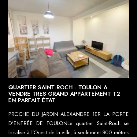
QUARTIER SAINT-ROCH - TOULON A
VENDRE TRES GRAND APPARTEMENT T2
EN PARFAIT ÉTAT
PROCHE DU JARDIN ALEXANDRE 1ER LA PORTE
D'ENTRÉE DE TOULONLe quartier Saint-Roch se
localise à l'Ouest de la ville, à seulement 800 mètres