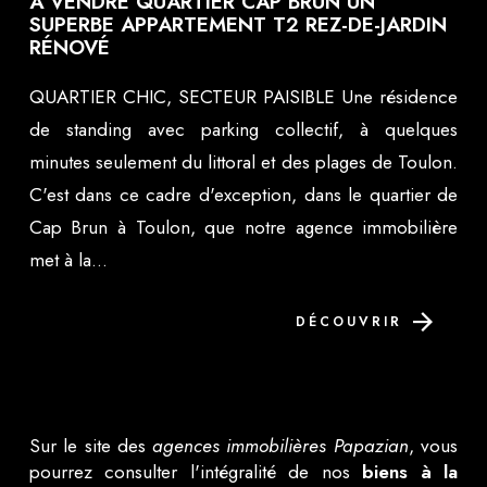
A VENDRE QUARTIER CAP BRUN UN
SUPERBE APPARTEMENT T2 REZ-DE-JARDIN
RÉNOVÉ
QUARTIER CHIC, SECTEUR PAISIBLE Une résidence
de standing avec parking collectif, à quelques
minutes seulement du littoral et des plages de Toulon.
C'est dans ce cadre d'exception, dans le quartier de
Cap Brun à Toulon, que notre agence immobilière
met à la...
DÉCOUVRIR
Sur le site des
agences immobilières Papazian
, vous
pourrez consulter l'intégralité de nos
biens à la