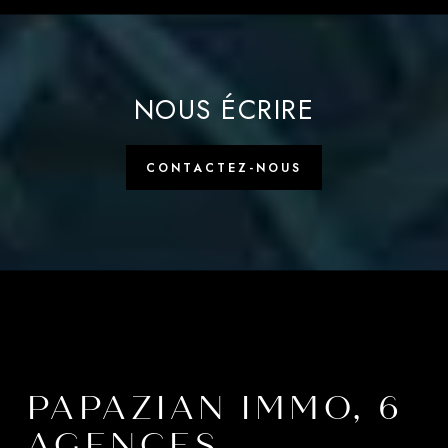
NOUS ÉCRIRE
CONTACTEZ-NOUS
PAPAZIAN IMMO, 6
AGENCES