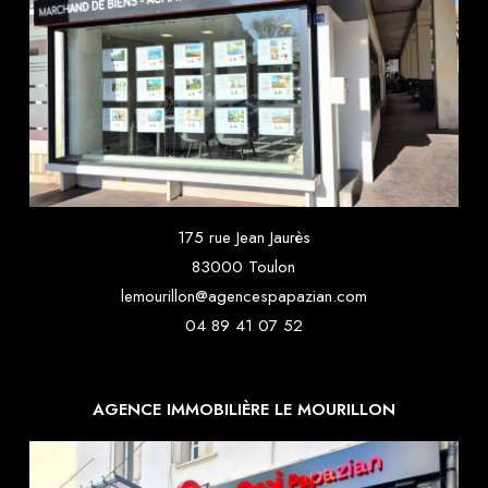
175 rue Jean Jaurès
83000 Toulon
lemourillon@agencespapazian.com
04 89 41 07 52
AGENCE IMMOBILIÈRE LE MOURILLON