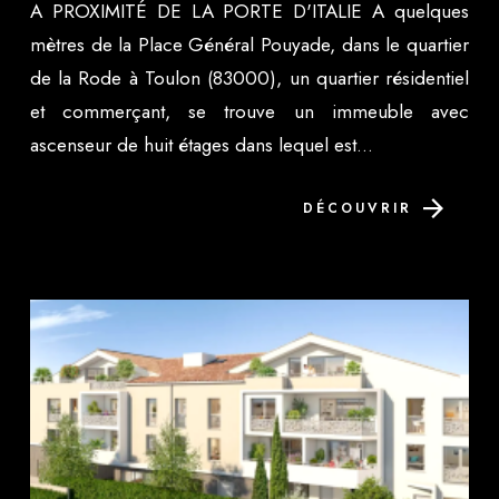
A PROXIMITÉ DE LA PORTE D'ITALIE A quelques
mètres de la Place Général Pouyade, dans le quartier
de la Rode à Toulon (83000), un quartier résidentiel
et commerçant, se trouve un immeuble avec
ascenseur de huit étages dans lequel est...
DÉCOUVRIR