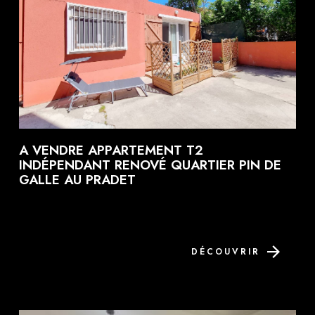
A VENDRE APPARTEMENT T2
INDÉPENDANT RENOVÉ QUARTIER PIN DE
GALLE AU PRADET
DÉCOUVRIR