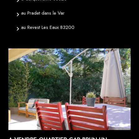
au Pradet dans le Var
au Revest Les Eaux 83200