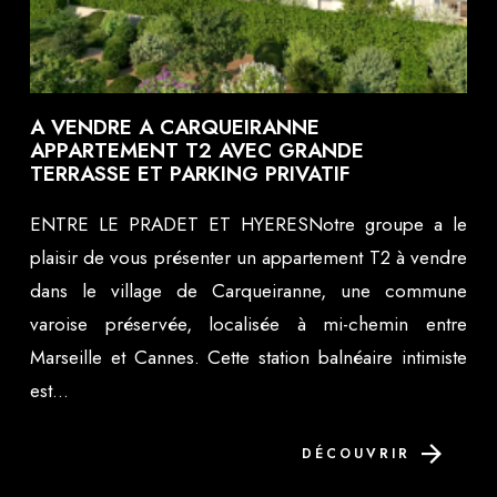
A VENDRE A CARQUEIRANNE
APPARTEMENT T2 AVEC GRANDE
TERRASSE ET PARKING PRIVATIF
ENTRE LE PRADET ET HYERESNotre groupe a le
plaisir de vous présenter un appartement T2 à vendre
dans le village de Carqueiranne, une commune
varoise préservée, localisée à mi-chemin entre
Marseille et Cannes. Cette station balnéaire intimiste
est...
DÉCOUVRIR