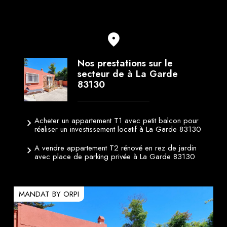
Nos prestations sur le
secteur de à La Garde
83130
Acheter un appartement T1 avec petit balcon pour
réaliser un investissement locatif à La Garde 83130
A vendre appartement T2 rénové en rez de jardin
avec place de parking privée à La Garde 83130
MANDAT BY ORPI