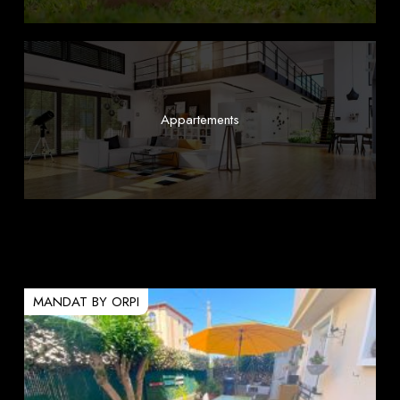
Appartements
MANDAT BY ORPI